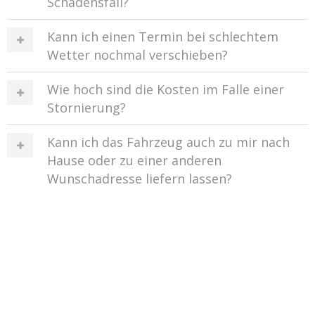
Schadensfall?
Kann ich einen Termin bei schlechtem
Wetter nochmal verschieben?
Wie hoch sind die Kosten im Falle einer
Stornierung?
Kann ich das Fahrzeug auch zu mir nach
Hause oder zu einer anderen
Wunschadresse liefern lassen?