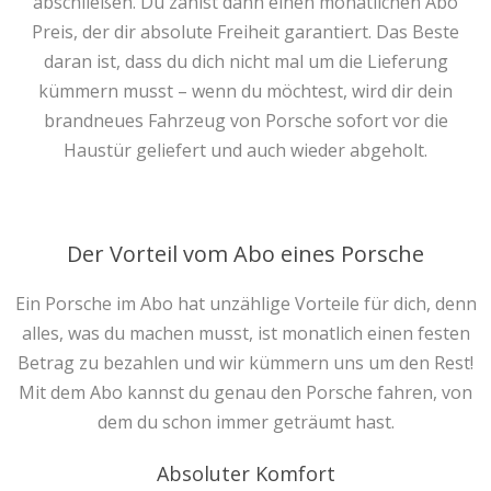
abschließen. Du zahlst dann einen monatlichen Abo
Preis, der dir absolute Freiheit garantiert. Das Beste
daran ist, dass du dich nicht mal um die Lieferung
kümmern musst – wenn du möchtest, wird dir dein
brandneues Fahrzeug von Porsche sofort vor die
Haustür geliefert und auch wieder abgeholt.
Der Vorteil vom Abo eines Porsche
Ein Porsche im Abo hat unzählige Vorteile für dich, denn
alles, was du machen musst, ist monatlich einen festen
Betrag zu bezahlen und wir kümmern uns um den Rest!
Mit dem Abo kannst du genau den Porsche fahren, von
dem du schon immer geträumt hast.
Absoluter Komfort