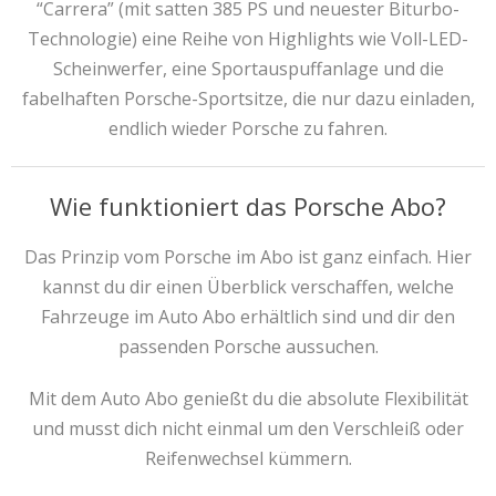
“Carrera” (mit satten 385 PS und neuester Biturbo-
Technologie) eine Reihe von Highlights wie Voll-LED-
Scheinwerfer, eine Sportauspuffanlage und die
fabelhaften Porsche-Sportsitze, die nur dazu einladen,
endlich wieder Porsche zu fahren.
Wie funktioniert das Porsche Abo?
Das Prinzip vom Porsche im Abo ist ganz einfach. Hier
kannst du dir einen Überblick verschaffen, welche
Fahrzeuge im Auto Abo erhältlich sind und dir den
passenden Porsche aussuchen.
Mit dem Auto Abo genießt du die absolute Flexibilität
und musst dich nicht einmal um den Verschleiß oder
Reifenwechsel kümmern.