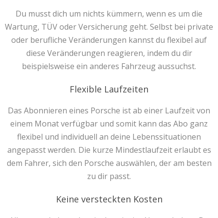
Du musst dich um nichts kümmern, wenn es um die
Wartung, TÜV oder Versicherung geht. Selbst bei private
oder berufliche Veränderungen kannst du flexibel auf
diese Veränderungen reagieren, indem du dir
beispielsweise ein anderes Fahrzeug aussuchst.
Flexible Laufzeiten
Das Abonnieren eines Porsche ist ab einer Laufzeit von
einem Monat verfügbar und somit kann das Abo ganz
flexibel und individuell an deine Lebenssituationen
angepasst werden. Die kurze Mindestlaufzeit erlaubt es
dem Fahrer, sich den Porsche auswählen, der am besten
zu dir passt.
Keine versteckten Kosten