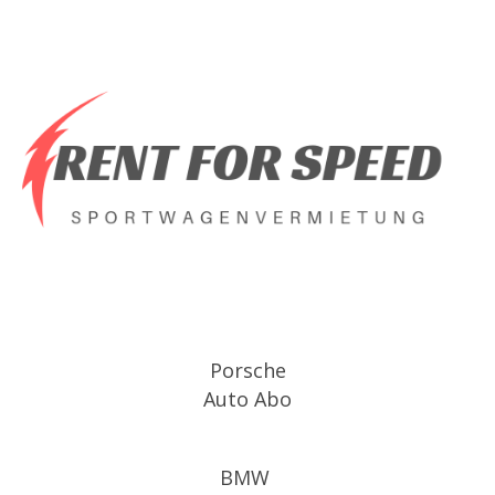
Porsche
Auto Abo
BMW