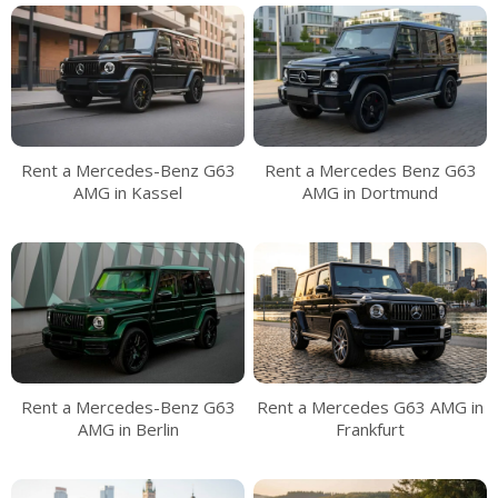
Rent a Mercedes-Benz G63
Rent a Mercedes Benz G63
AMG in Kassel
AMG in Dortmund
Rent a Mercedes-Benz G63
Rent a Mercedes G63 AMG in
AMG in Berlin
Frankfurt