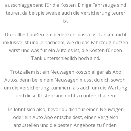
ausschlaggebend für die Kosten. Einige Fahrzeuge sind
teurer, da beispielsweise auch die Versicherung teurer
ist.
Du solltest außerdem bedenken, dass das Tanken nicht
inklusive ist und je nachdem, wie du das Fahrzeug nutzen
wirst und was für ein Auto es ist, die Kosten für den
Tank unterschiedlich hoch sind.
Trotz allem ist ein Neuwagen kostspieliger als Abo
Autos, denn bei einem Neuwagen musst du dich sowohl
um die Versicherung kümmern als auch um die Wartung
und diese Kosten sind nicht zu unterschätzen.
Es lohnt sich also, bevor du dich für einen Neuwagen
oder ein Auto Abo entscheidest, einen Vergleich
anzustellen und die besten Angebote zu finden.