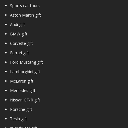
Sports car tours
Aston Martin gift
Audi gift
BMW gift
Corvette gift
Ferrari gift
Ford Mustang gift
Lamborghini gift
McLaren gift
Mercedes gift
Nissan GT-R gift
Porsche gift
Tesla gift