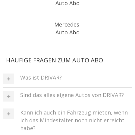
Auto Abo
Mercedes
Auto Abo
HÄUFIGE FRAGEN ZUM AUTO ABO
Was ist DRIVAR?
Sind das alles eigene Autos von DRIVAR?
Kann ich auch ein Fahrzeug mieten, wenn
ich das Mindestalter noch nicht erreicht
habe?