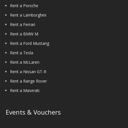
Rent a Porsche
Rent a Lamborghini
Rent a Ferrari
Rent a BMW M
Rent a Ford Mustang
Rent a Tesla
Rent a McLaren
Rent a Nissan GT-R
Rent a Range Rover
Rent a Maserati
Events & Vouchers