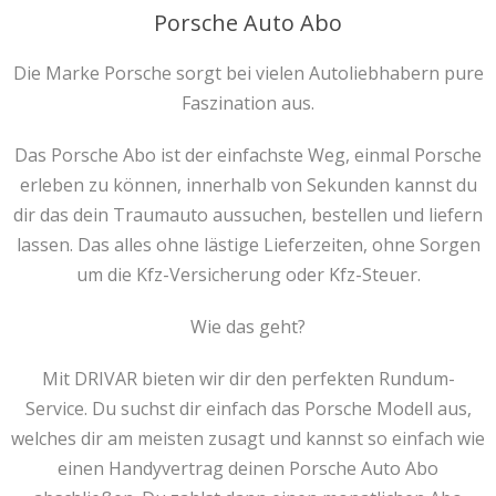
Porsche Auto Abo
Die Marke Porsche sorgt bei vielen Autoliebhabern pure
Faszination aus.
Das Porsche Abo ist der einfachste Weg, einmal Porsche
erleben zu können, innerhalb von Sekunden kannst du
dir das dein Traumauto aussuchen, bestellen und liefern
lassen. Das alles ohne lästige Lieferzeiten, ohne Sorgen
um die Kfz-Versicherung oder Kfz-Steuer.
Wie das geht?
Mit DRIVAR bieten wir dir den perfekten Rundum-
Service. Du suchst dir einfach das Porsche Modell aus,
welches dir am meisten zusagt und kannst so einfach wie
einen Handyvertrag deinen Porsche Auto Abo