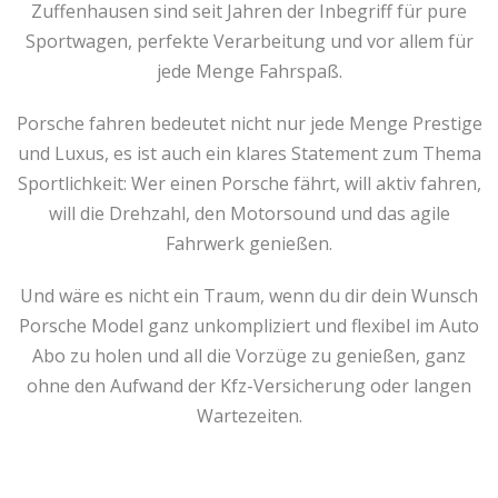
Zuffenhausen sind seit Jahren der Inbegriff für pure
Sportwagen, perfekte Verarbeitung und vor allem für
jede Menge Fahrspaß.
Porsche fahren bedeutet nicht nur jede Menge Prestige
und Luxus, es ist auch ein klares Statement zum Thema
Sportlichkeit: Wer einen Porsche fährt, will aktiv fahren,
will die Drehzahl, den Motorsound und das agile
Fahrwerk genießen.
Und wäre es nicht ein Traum, wenn du dir dein Wunsch
Porsche Model ganz unkompliziert und flexibel im Auto
Abo zu holen und all die Vorzüge zu genießen, ganz
ohne den Aufwand der Kfz-Versicherung oder langen
Wartezeiten.