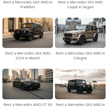
Rent a Mercedes G63 AMG in
Rent a Mercedes S63 AMG
Frankfurt
Coupé in Siegen
Rent a Mercedes G63 AMG
Rent a Mercedes G63 AMG in
2024 in Munich
Cologne
Rent a Mercedes AMG GT 63
Rent a Mercedes G63 AMG in