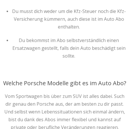
Du musst dich weder um die Kfz-Steuer noch die Kfz-
Versicherung kümmern, auch diese ist im Auto Abo
enthalten.
Du bekommst im Abo selbstverständlich einen
Ersatzwagen gestellt, falls dein Auto beschädigt sein
sollte.
Welche Porsche Modelle gibt es im Auto Abo?
Vom Sportwagen bis über zum SUV ist alles dabei. Such
dir genau den Porsche aus, der am besten zu dir passt.
Und selbst wenn Lebenssituationen sich einmal ändern,
bist du dank des Abos immer flexibel und kannst auf
private oder berufliche Veränderungen reagieren.