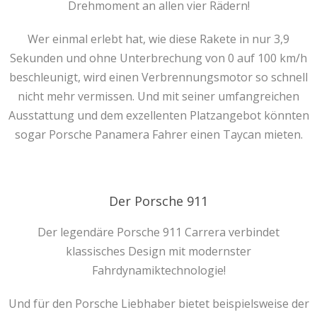
Drehmoment an allen vier Rädern!
Wer einmal erlebt hat, wie diese Rakete in nur 3,9
Sekunden und ohne Unterbrechung von 0 auf 100 km/h
beschleunigt, wird einen Verbrennungsmotor so schnell
nicht mehr vermissen. Und mit seiner umfangreichen
Ausstattung und dem exzellenten Platzangebot könnten
sogar Porsche Panamera Fahrer einen Taycan mieten.
Der Porsche 911
Der legendäre Porsche 911 Carrera verbindet
klassisches Design mit modernster
Fahrdynamiktechnologie!
Und für den Porsche Liebhaber bietet beispielsweise der