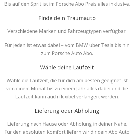
Bis auf den Sprit ist im Porsche Abo Preis alles inklusive.
Finde dein Traumauto
Verschiedene Marken und Fahrzeugtypen verfügbar.
Für jeden ist etwas dabei – vom BMW über Tesla bis hin
zum Porsche Auto Abo.
Wähle deine Laufzeit
Wähle die Laufzeit, die für dich am besten geeignet ist
von einem Monat bis zu einem Jahr alles dabei und die
Laufzeit kann auch flexibel verlängert werden.
Lieferung oder Abholung
Lieferung nach Hause oder Abholung in deiner Nähe.
Für den absoluten Komfort liefern wir dir dein Abo Auto