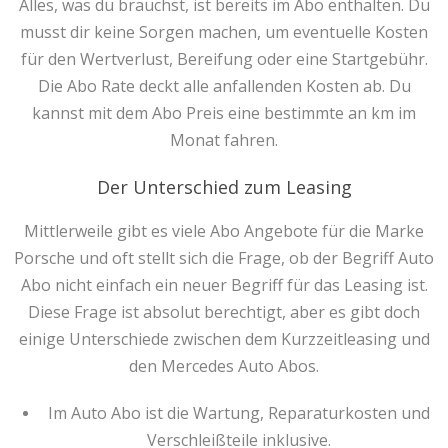
Alles, was du brauchst, ist bereits im Abo enthalten. Du
musst dir keine Sorgen machen, um eventuelle Kosten
für den Wertverlust, Bereifung oder eine Startgebühr.
Die Abo Rate deckt alle anfallenden Kosten ab. Du
kannst mit dem Abo Preis eine bestimmte an km im
Monat fahren.
Der Unterschied zum Leasing
Mittlerweile gibt es viele Abo Angebote für die Marke
Porsche und oft stellt sich die Frage, ob der Begriff Auto
Abo nicht einfach ein neuer Begriff für das Leasing ist.
Diese Frage ist absolut berechtigt, aber es gibt doch
einige Unterschiede zwischen dem Kurzzeitleasing und
den Mercedes Auto Abos.
Im Auto Abo ist die Wartung, Reparaturkosten und
Verschleißteile inklusive.