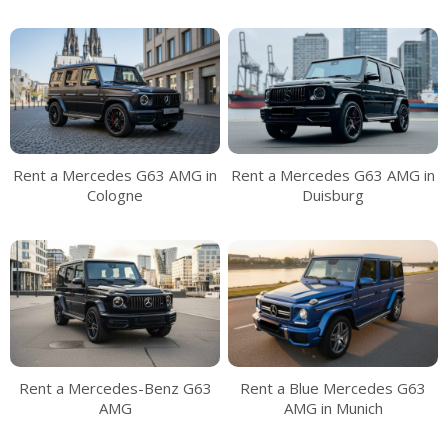
Rent a Mercedes G63 AMG in
Rent a Mercedes G63 AMG in
Cologne
Duisburg
Rent a Mercedes-Benz G63
Rent a Blue Mercedes G63
AMG
AMG in Munich