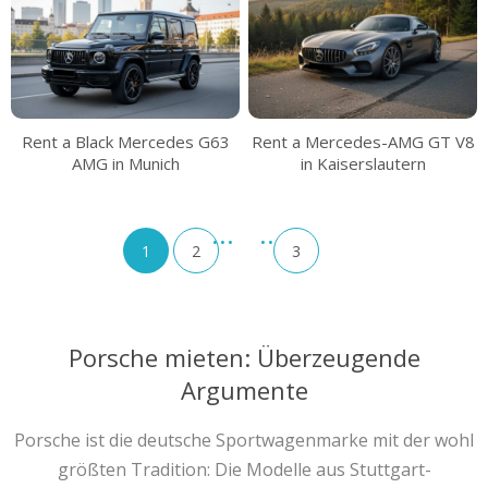
Rent a Black Mercedes G63
Rent a Mercedes-AMG GT V8
AMG in Munich
in Kaiserslautern
1
2
3
Porsche mieten: Überzeugende
Argumente
Porsche ist die deutsche Sportwagenmarke mit der wohl
größten Tradition: Die Modelle aus Stuttgart-