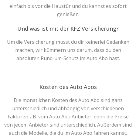
einfach bis vor die Haustür und du kannst es sofort
genießen.
Und was ist mit der KFZ Versicherung?
Um die Versicherung musst du dir keinerlei Gedanken
machen, wir kümmern uns darum, dass du den
absoluten Rund-um-Schutz im Auto Abo hast.
Kosten des Auto Abos
Die monatlichen Kosten des Auto Abo sind ganz
unterschiedlich und abhängig von verschiedenen
Faktoren z.B. vom Auto Abo Anbieter, denn die Preise
von jedem Anbieter sind unterschiedlich. Außerdem sind
auch die Modelle, die du im Auto Abo fahren kannst,