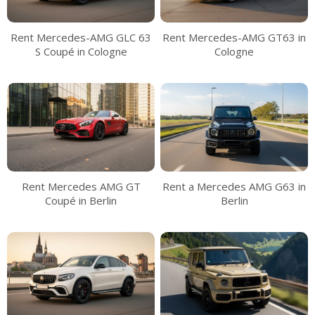
Rent Mercedes-AMG GLC 63
Rent Mercedes-AMG GT63 in
S Coupé in Cologne
Cologne
Rent Mercedes AMG GT
Rent a Mercedes AMG G63 in
Coupé in Berlin
Berlin