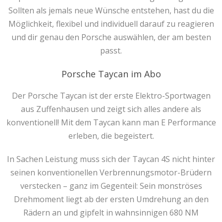
Sollten als jemals neue Wünsche entstehen, hast du die
Möglichkeit, flexibel und individuell darauf zu reagieren
und dir genau den Porsche auswählen, der am besten
passt.
Porsche Taycan im Abo
Der Porsche Taycan ist der erste Elektro-Sportwagen
aus Zuffenhausen und zeigt sich alles andere als
konventionell! Mit dem Taycan kann man E Performance
erleben, die begeistert.
In Sachen Leistung muss sich der Taycan 4S nicht hinter
seinen konventionellen Verbrennungsmotor-Brüdern
verstecken – ganz im Gegenteil: Sein monströses
Drehmoment liegt ab der ersten Umdrehung an den
Rädern an und gipfelt in wahnsinnigen 680 NM