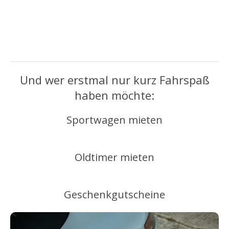
Und wer erstmal nur kurz Fahrspaß
haben möchte:
Sportwagen mieten
Oldtimer mieten
Geschenkgutscheine