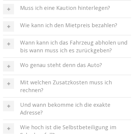
Muss ich eine Kaution hinterlegen?
Wie kann ich den Mietpreis bezahlen?
Wann kann ich das Fahrzeug abholen und
bis wann muss ich es zurückgeben?
Wo genau steht denn das Auto?
Mit welchen Zusatzkosten muss ich
rechnen?
Und wann bekomme ich die exakte
Adresse?
Wie hoch ist die Selbstbeteiligung im