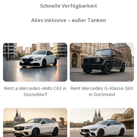
Schnelle Verfügbarkeit
Alles inklusive – außer Tanken
Rent a Mercedes-AMG C63 in
Rent Mercedes G-Klasse G63
Düsseldorf
in Dortmund