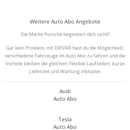
Weitere Auto Abo Angebote
Die Marke Porsche begeistert dich nicht?
Gar kein Problem, mit DRIVAR hast du die Möglichkeit,
verschiedene Fahrzeuge im Auto Abo zu fahren und die
Vorteile bleiben die gleichen: Flexible Laufzeiten, kurze
Lieferzeit und Wartung inklusive.
Audi
Auto Abo
Tesla
Auto Abo