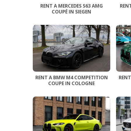
RENT A MERCEDES S63 AMG
RENT
COUPÉ IN SIEGEN
RENT A BMW M4 COMPETITION
RENT
COUPE IN COLOGNE