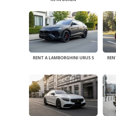
RENT A LAMBORGHINI URUS S
REN