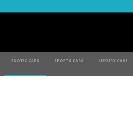
EXOTIC CARS
SPORTS CARS
LUXURY CARS