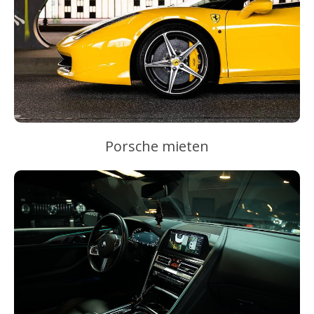
Porsche mieten