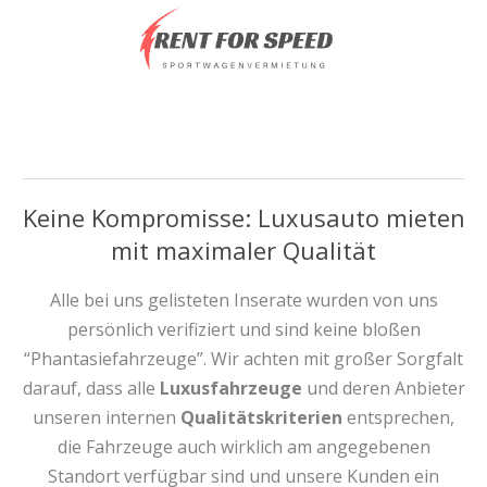
Keine Kompromisse: Luxusauto mieten
mit maximaler Qualität
Alle bei uns gelisteten Inserate wurden von uns
persönlich verifiziert und sind keine bloßen
“Phantasiefahrzeuge”. Wir achten mit großer Sorgfalt
darauf, dass alle
Luxusfahrzeuge
und deren Anbieter
unseren internen
Qualitätskriterien
entsprechen,
die Fahrzeuge auch wirklich am angegebenen
Standort verfügbar sind und unsere Kunden ein