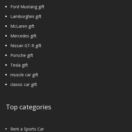
Ford Mustang gift
Lamborghini gift
McLaren gift
Mercedes gift
Nissan GT-R gift
Porsche gift
Tesla gift
muscle car gift
classic car gift
Top categories
Rent a Sports Car