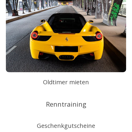
Oldtimer mieten
Renntraining
Geschenkgutscheine