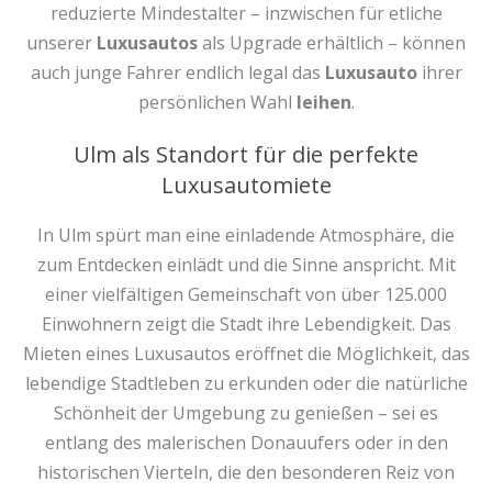
reduzierte Mindestalter – inzwischen für etliche
unserer
Luxusautos
als Upgrade erhältlich – können
auch junge Fahrer endlich legal das
Luxusauto
ihrer
persönlichen Wahl
leihen
.
Ulm als Standort für die perfekte
Luxusautomiete
In Ulm spürt man eine einladende Atmosphäre, die
zum Entdecken einlädt und die Sinne anspricht. Mit
einer vielfältigen Gemeinschaft von über 125.000
Einwohnern zeigt die Stadt ihre Lebendigkeit. Das
Mieten eines Luxusautos eröffnet die Möglichkeit, das
lebendige Stadtleben zu erkunden oder die natürliche
Schönheit der Umgebung zu genießen – sei es
entlang des malerischen Donauufers oder in den
historischen Vierteln, die den besonderen Reiz von