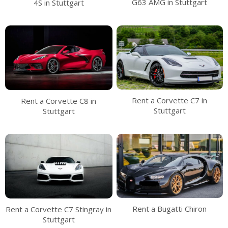
G63 AMG in Stuttgart
4S in Stuttgart
Rent a Corvette C7 in
Rent a Corvette C8 in
Stuttgart
Stuttgart
Rent a Bugatti Chiron
Rent a Corvette C7 Stingray in
Stuttgart