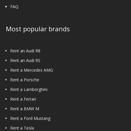
FAQ
Most popular brands
Rent an Audi R8
Rent an Audi RS
Rent a Mercedes AMG
Rent a Porsche
Rent a Lamborghini
Rent a Ferrari
Rent a BMW M
Rent a Ford Mustang
Rent a Tesla