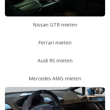
Nissan GTR mieten
Ferrari mieten
Audi RS mieten
Mercedes AMG mieten