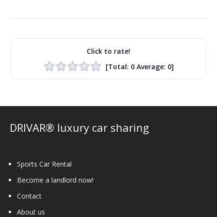
Click to rate!
[Total:
0
Average:
0
]
DRIVAR® luxury car sharing
Sports Car Rental
Become a landlord now!
Contact
About us