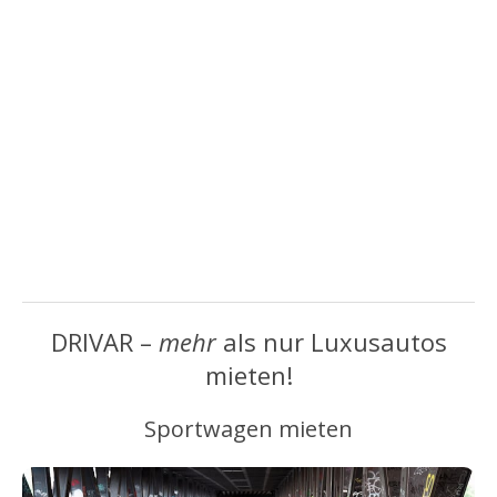
DRIVAR –
mehr
als nur Luxusautos
mieten!
Sportwagen mieten