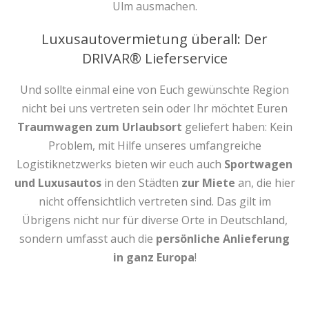
Ulm ausmachen.
Luxusautovermietung überall: Der
DRIVAR® Lieferservice
Und sollte einmal eine von Euch gewünschte Region
nicht bei uns vertreten sein oder Ihr möchtet Euren
Traumwagen zum Urlaubsort
geliefert haben: Kein
Problem, mit Hilfe unseres umfangreiche
Logistiknetzwerks bieten wir euch auch
Sportwagen
und Luxusautos
in den Städten
zur Miete
an, die hier
nicht offensichtlich vertreten sind. Das gilt im
Übrigens nicht nur für diverse Orte in Deutschland,
sondern umfasst auch die
persönliche Anlieferung
in ganz Europa
!