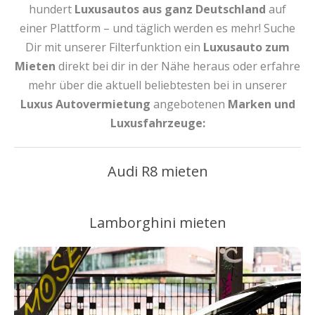
hundert
Luxusautos aus ganz Deutschland
auf
einer Plattform – und täglich werden es mehr! Suche
Dir mit unserer Filterfunktion ein
Luxusauto zum
Mieten
direkt bei dir in der Nähe heraus oder erfahre
mehr über die aktuell beliebtesten bei in unserer
Luxus Autovermietung
angebotenen
Marken und
Luxusfahrzeuge:
Audi R8 mieten
Lamborghini mieten