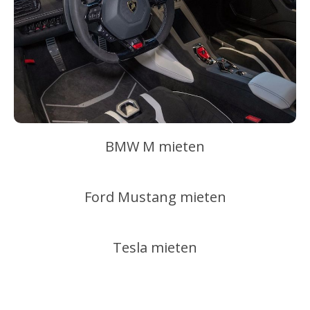
BMW M mieten
Ford Mustang mieten
Tesla mieten