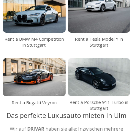
Rent a Tesla Model Y in
Rent a BMW M4 Competition
Stuttgart
in Stuttgart
Rent a Porsche 911 Turbo in
Rent a Bugatti Veyron
Stuttgart
Das perfekte Luxusauto mieten in Ulm
Wir auf
DRIVAR
haben sie alle: Inzwischen mehrere