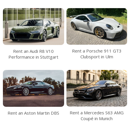
Rent a Porsche 911 GT3
Rent an Audi R8 V10
Clubsport in Ulm
Performance in Stuttgart
Rent a Mercedes S63 AMG
Rent an Aston Martin DBS
Coupé in Munich