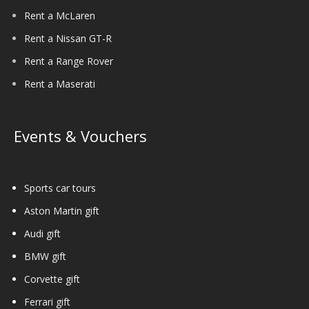
Rent a McLaren
Rent a Nissan GT-R
Rent a Range Rover
Rent a Maserati
Events & Vouchers
Sports car tours
Aston Martin gift
Audi gift
BMW gift
Corvette gift
Ferrari gift