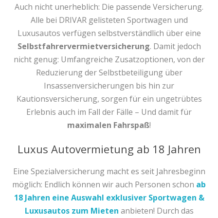
Auch nicht unerheblich: Die passende Versicherung.
Alle bei DRIVAR gelisteten Sportwagen und
Luxusautos verfügen selbstverständlich über eine
Selbstfahrervermietversicherung
. Damit jedoch
nicht genug: Umfangreiche Zusatzoptionen, von der
Reduzierung der Selbstbeteiligung über
Insassenversicherungen bis hin zur
Kautionsversicherung, sorgen für ein ungetrübtes
Erlebnis auch im Fall der Fälle – Und damit für
maximalen Fahrspaß
!
Luxus Autovermietung ab 18 Jahren
Eine Spezialversicherung macht es seit Jahresbeginn
möglich: Endlich können wir auch Personen schon
ab
18 Jahren eine Auswahl exklusiver Sportwagen &
Luxusautos zum Mieten
anbieten! Durch das