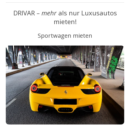
DRIVAR –
mehr
als nur Luxusautos
mieten!
Sportwagen mieten