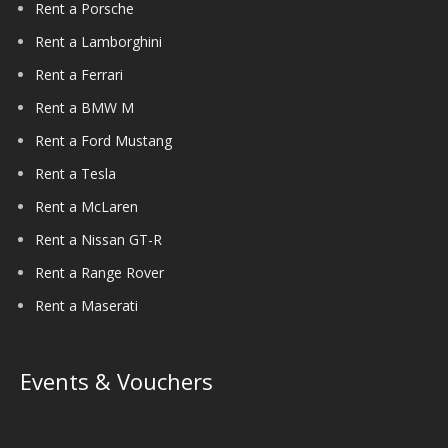
Rent a Porsche
Rent a Lamborghini
Rent a Ferrari
Rent a BMW M
Rent a Ford Mustang
Rent a Tesla
Rent a McLaren
Rent a Nissan GT-R
Rent a Range Rover
Rent a Maserati
Events & Vouchers