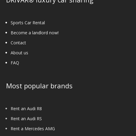
Sports Car Rental
Become a landlord now!
Contact
About us
FAQ
Most popular brands
Rent an Audi R8
Rent an Audi RS
Rent a Mercedes AMG