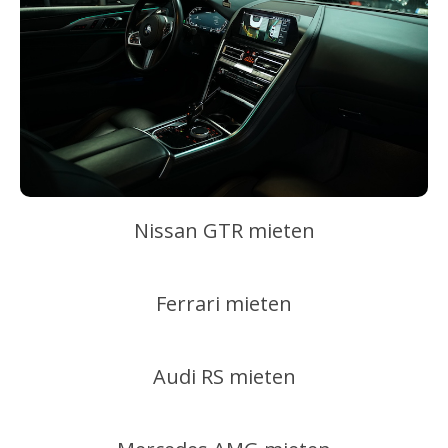
Nissan GTR mieten
Ferrari mieten
Audi RS mieten