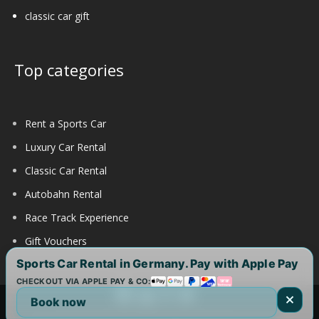
classic car gift
Top categories
Rent a Sports Car
Luxury Car Rental
Classic Car Rental
Autobahn Rental
Race Track Experience
Gift Vouchers
Sports Car Rental in Germany. Pay with Apple Pay
CHECKOUT VIA APPLE PAY & CO:
Book now