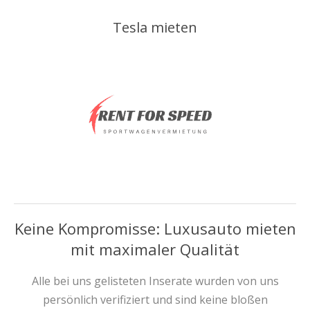
Tesla mieten
Keine Kompromisse: Luxusauto mieten
mit maximaler Qualität
Alle bei uns gelisteten Inserate wurden von uns
persönlich verifiziert und sind keine bloßen