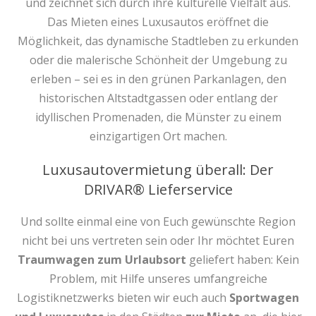
und zeichnet sich durch ihre kulturelle Vielfalt aus.
Das Mieten eines Luxusautos eröffnet die
Möglichkeit, das dynamische Stadtleben zu erkunden
oder die malerische Schönheit der Umgebung zu
erleben – sei es in den grünen Parkanlagen, den
historischen Altstadtgassen oder entlang der
idyllischen Promenaden, die Münster zu einem
einzigartigen Ort machen.
Luxusautovermietung überall: Der
DRIVAR® Lieferservice
Und sollte einmal eine von Euch gewünschte Region
nicht bei uns vertreten sein oder Ihr möchtet Euren
Traumwagen zum Urlaubsort
geliefert haben: Kein
Problem, mit Hilfe unseres umfangreiche
Logistiknetzwerks bieten wir euch auch
Sportwagen