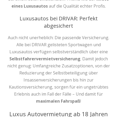
eines Luxusautos
auf die Qualität echter Profis.
Luxusautos bei DRIVAR: Perfekt
abgesichert
Auch nicht unerheblich: Die passende Versicherung.
Alle bei DRIVAR gelisteten Sportwagen und
Luxusautos verfügen selbstverständlich über eine
Selbstfahrervermietversicherung
. Damit jedoch
nicht genug: Umfangreiche Zusatzoptionen, von der
Reduzierung der Selbstbeteiligung über
Insassenversicherungen bis hin zur
Kautionsversicherung, sorgen für ein ungetrübtes
Erlebnis auch im Fall der Fälle – Und damit für
maximalen Fahrspaß
!
Luxus Autovermietung ab 18 Jahren