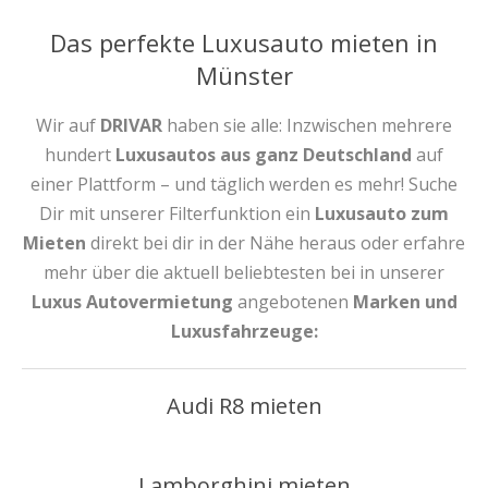
Das perfekte Luxusauto mieten in
Münster
Wir auf
DRIVAR
haben sie alle: Inzwischen mehrere
hundert
Luxusautos aus ganz Deutschland
auf
einer Plattform – und täglich werden es mehr! Suche
Dir mit unserer Filterfunktion ein
Luxusauto zum
Mieten
direkt bei dir in der Nähe heraus oder erfahre
mehr über die aktuell beliebtesten bei in unserer
Luxus Autovermietung
angebotenen
Marken und
Luxusfahrzeuge:
Audi R8 mieten
Lamborghini mieten