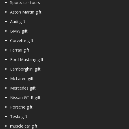
Sports car tours
Aston Martin gift
Audi gift
BMW gift
Corvette gift
Ferrari gift
Ford Mustang gift
Lamborghini gift
McLaren gift
Mercedes gift
Nissan GT-R gift
Porsche gift
Tesla gift
muscle car gift