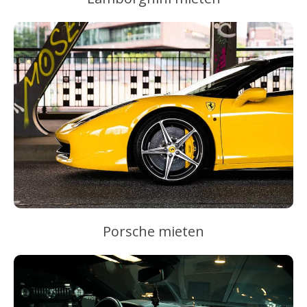
Porsche mieten