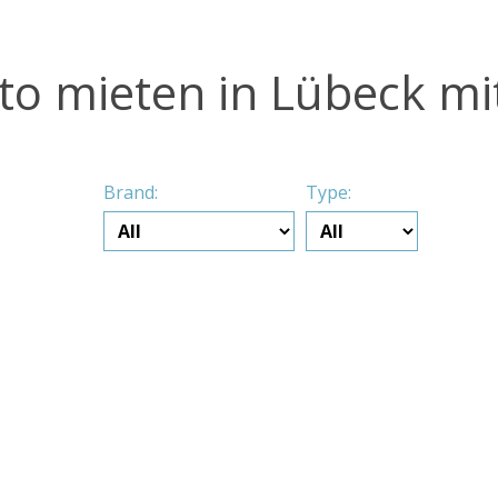
to mieten in Lübeck mi
Brand:
Type: