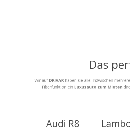
Das per
Wir auf
DRIVAR
haben sie alle: Inzwischen mehrer
Filterfunktion ein
Luxusauto zum Mieten
dire
Audi R8
Lambo