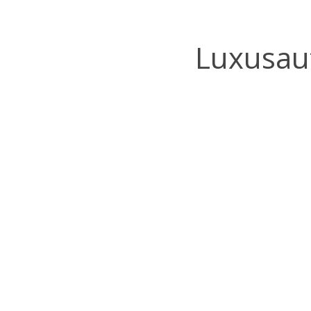
Luxusau