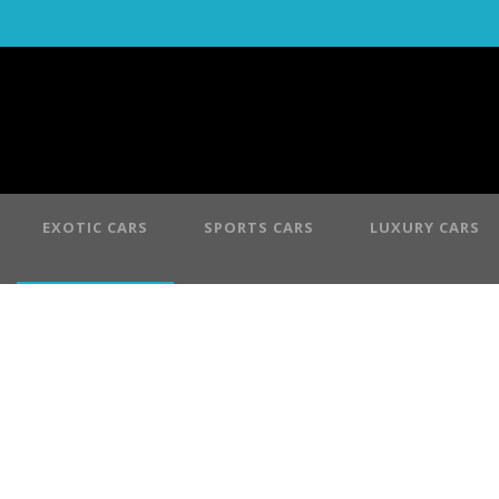
EXOTIC CARS
SPORTS CARS
LUXURY CARS