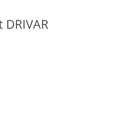
t DRIVAR